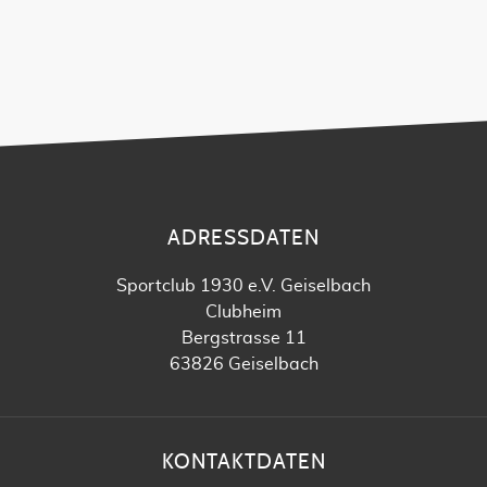
ADRESSDATEN
Sportclub 1930 e.V. Geiselbach
Clubheim
Bergstrasse 11
63826 Geiselbach
KONTAKTDATEN