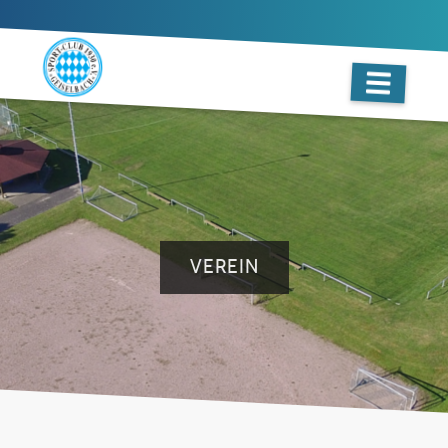
VEREIN