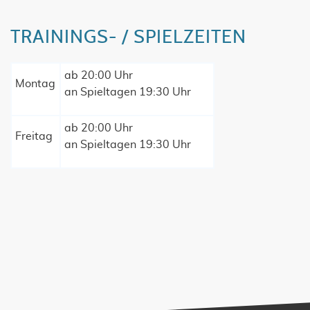
TRAININGS- / SPIELZEITEN
ab 20:00 Uhr
Montag
an Spieltagen 19:30 Uhr
ab 20:00 Uhr
Freitag
an Spieltagen 19:30 Uhr