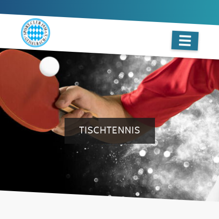
TISCHTENNIS