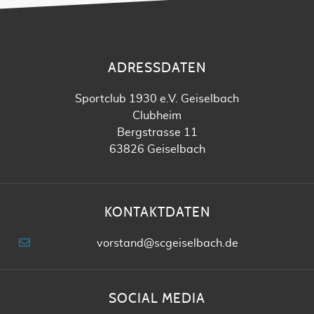
ADRESSDATEN
Sportclub 1930 e.V. Geiselbach
Clubheim
Bergstrasse 11
63826 Geiselbach
KONTAKTDATEN
vorstand@scgeiselbach.de
SOCIAL MEDIA