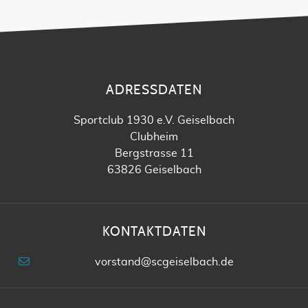
ADRESSDATEN
Sportclub 1930 e.V. Geiselbach
Clubheim
Bergstrasse 11
63826 Geiselbach
KONTAKTDATEN
vorstand@scgeiselbach.de