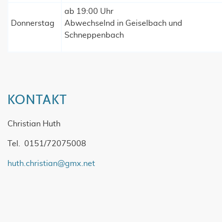
ab 19:00 Uhr
Donnerstag
Abwechselnd in Geiselbach und
Schneppenbach
KONTAKT
Christian Huth
Tel. 0151/72075008
huth.christian@gmx.net