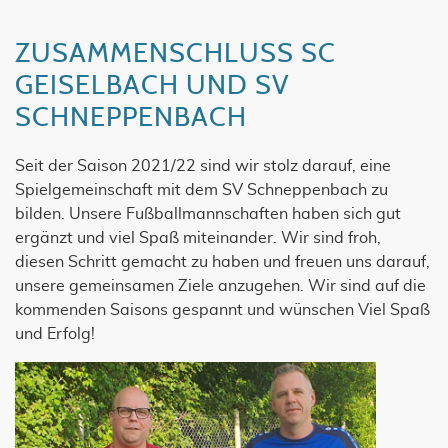
ZUSAMMENSCHLUSS SC
GEISELBACH UND SV
SCHNEPPENBACH
Seit der Saison 2021/22 sind wir stolz darauf, eine
Spielgemeinschaft mit dem SV Schneppenbach zu
bilden. Unsere Fußballmannschaften haben sich gut
ergänzt und viel Spaß miteinander. Wir sind froh,
diesen Schritt gemacht zu haben und freuen uns darauf,
unsere gemeinsamen Ziele anzugehen. Wir sind auf die
kommenden Saisons gespannt und wünschen Viel Spaß
und Erfolg!