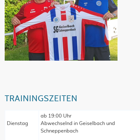
TRAININGSZEITEN
ab 19:00 Uhr
Dienstag
Abwechselnd in Geiselbach und
Schneppenbach