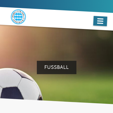
FUSSBALL